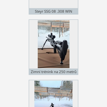
Steyr SSG 08 .308 WIN
Zimní trénink na 250 metrů