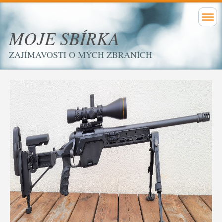
MOJE SBÍRKA
ZAJÍMAVOSTI O MÝCH ZBRANÍCH