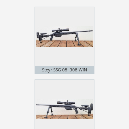
Steyr SSG 08 .308 WIN