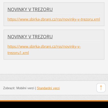
NOVINKY V TREZORU
https://www.sbirka-zbrani.cz/rss/novinky-v-trezoru.xml
NOVINKY V TREZORU
https://www.sbirka-zbrani.cz/rss/novinky-v-
trezoru1.xml
Zobrazit:
Mobilní verzi
|
Standardní verzi