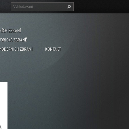
NÍCH ZBRANÍ
TORICKÉ ZBRANĚ
MODERNÍCH ZBRANÍ
KONTAKT