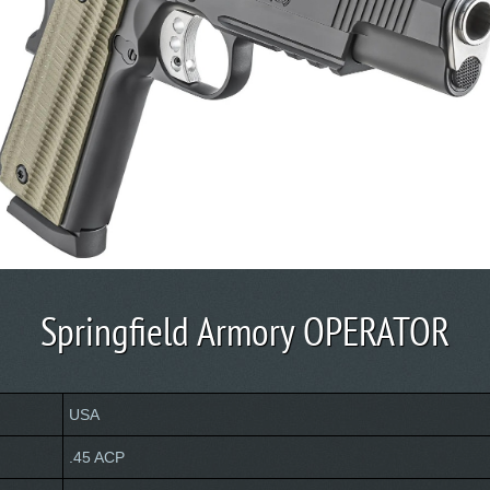
Springfield Armory OPERATOR
USA
.45 ACP