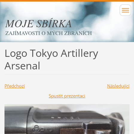
MOJE SBÍRKA
ZAJÍMAVOSTI O MÝCH ZBRANÍCH
Logo Tokyo Artillery
Arsenal
Předchozí
Následující
Spustit prezentaci